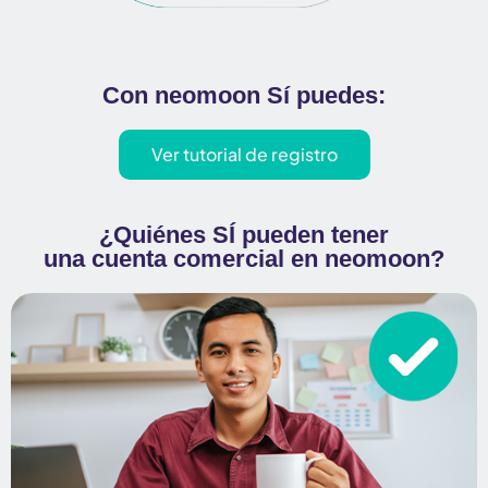
Con neomoon Sí puedes:
Ver tutorial de registro
¿Quiénes SÍ pueden tener
una cuenta comercial en neomoon?