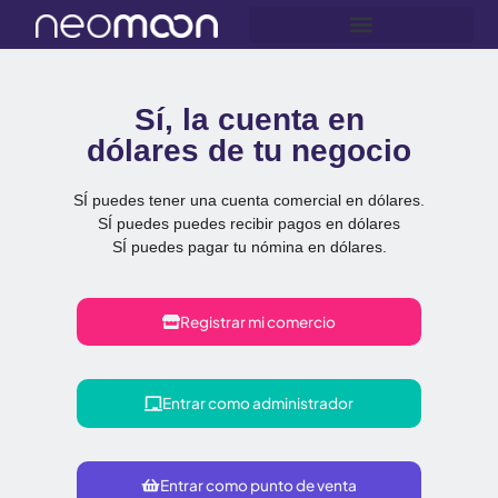
Sí, la cuenta en
dólares de tu negocio
SÍ puedes tener una cuenta comercial en dólares.
SÍ puedes puedes recibir pagos en dólares
SÍ puedes pagar tu nómina en dólares.
Registrar mi comercio
Entrar como administrador
Entrar como punto de venta