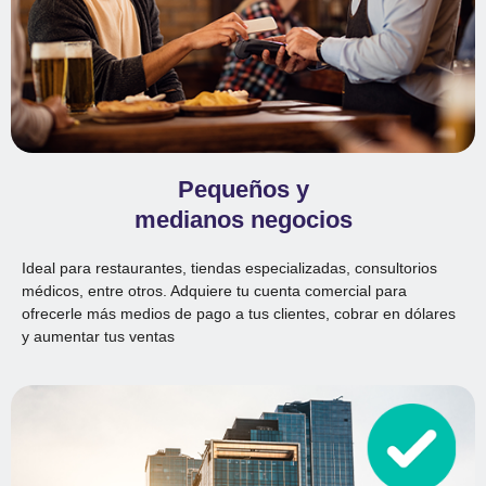
Pequeños y
medianos negocios
Ideal para restaurantes, tiendas especializadas, consultorios
médicos, entre otros. Adquiere tu cuenta comercial para
ofrecerle más medios de pago a tus clientes, cobrar en dólares
y aumentar tus ventas