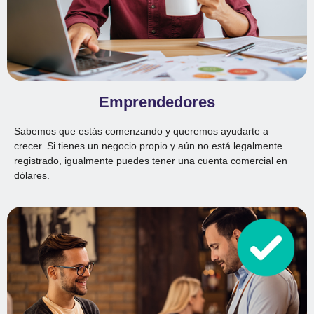
Emprendedores
Sabemos que estás comenzando y queremos ayudarte a
crecer. Si tienes un negocio propio y aún no está legalmente
registrado, igualmente puedes tener una cuenta comercial en
dólares.