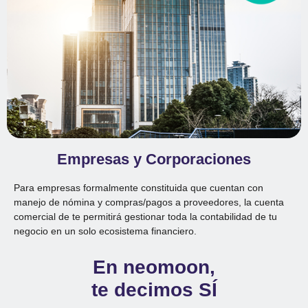
Empresas y Corporaciones
Para empresas formalmente constituida que cuentan con
manejo de nómina y compras/pagos a proveedores, la cuenta
comercial de te permitirá gestionar toda la contabilidad de tu
negocio en un solo ecosistema financiero.
En neomoon,
te decimos SÍ