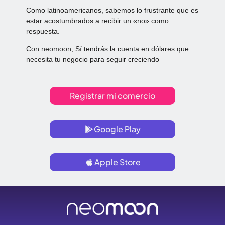
Como latinoamericanos, sabemos lo frustrante que es
estar acostumbrados a recibir un «no» como
respuesta.
Con neomoon, Sí tendrás la cuenta en dólares que
necesita tu negocio para seguir creciendo
Registrar mi comercio
Google Play
Apple Store