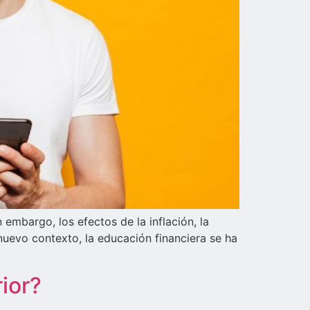
embargo, los efectos de la inflación, la
nuevo contexto, la educación financiera se ha
rior?